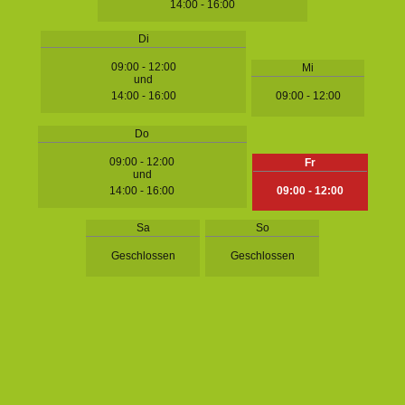
14:00 - 16:00
Di
09:00 - 12:00
Mi
und
14:00 - 16:00
09:00 - 12:00
Do
09:00 - 12:00
Fr
und
14:00 - 16:00
09:00 - 12:00
Sa
So
Geschlossen
Geschlossen